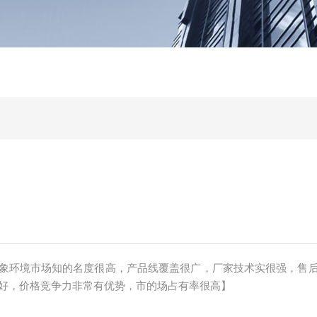
0
象环境市场知的名度很高，产品线覆盖很广，厂家技术实很强，售
好，价格竞争力非常有优势，市的场占有率很高】