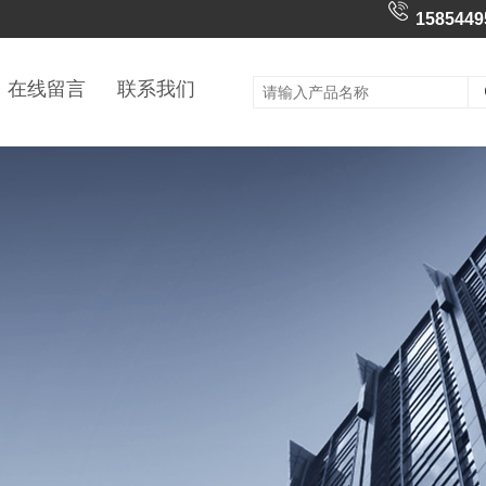
1585449
在线留言
联系我们