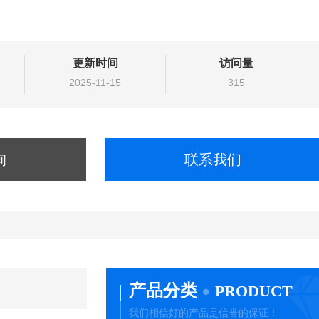
更新时间
访问量
2025-11-15
315
询
联系我们
产品分类
PRODUCT
我们相信好的产品是信誉的保证！