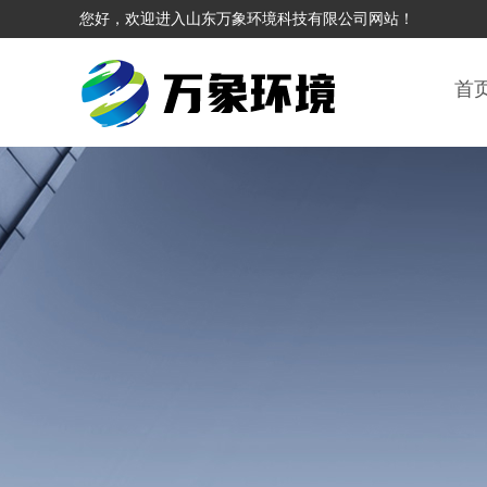
您好，欢迎进入山东万象环境科技有限公司网站！
首