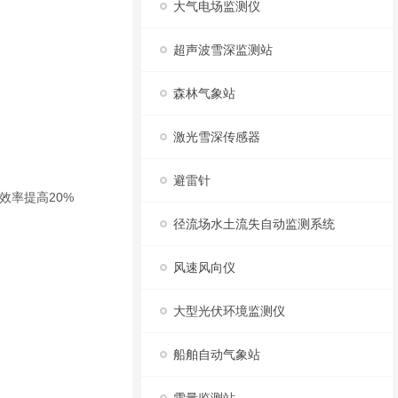
大气电场监测仪
超声波雪深监测站
森林气象站
激光雪深传感器
避雷针
，效率提高20%
径流场水土流失自动监测系统
风速风向仪
大型光伏环境监测仪
船舶自动气象站