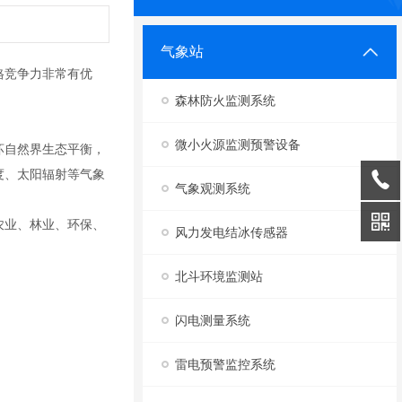
气象站
格竞争力非常有优
森林防火监测系统
微小火源监测预警设备
坏自然界生态平衡，
度、太阳辐射等气象
气象观测系统
农业、林业、环保、
风力发电结冰传感器
北斗环境监测站
闪电测量系统
雷电预警监控系统