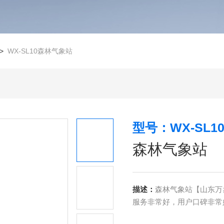
>
WX-SL10森林气象站
型号：WX-SL1
森林气象站
描述：
森林气象站【山东万
服务非常好，用户口碑非常