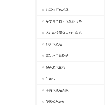
智慧灯杆传感器
多要素全自动气象站设备
多功能校园全自动气象站
野外气象站
雷达水位监测站
超声波气象站
气象仪
手持气象站新款
便携式气象站