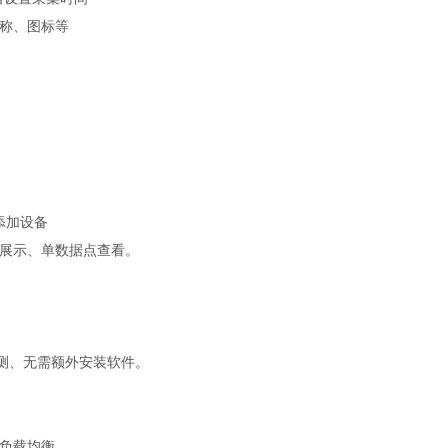
称、图标等
添加设备
展示、单数据点查看。
测、无需额外安装软件。
负载均衡。