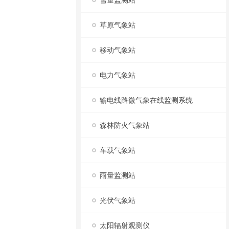
雪量监测站
草原气象站
移动气象站
电力气象站
输电线路微气象在线监测系统
森林防火气象站
车载气象站
雨量监测站
光伏气象站
太阳辐射观测仪