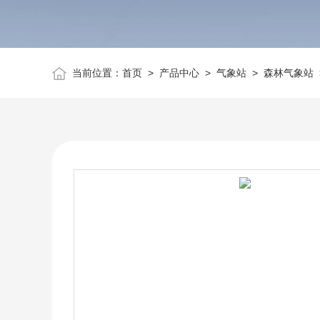
当前位置：
首页
>
产品中心
>
气象站
>
森林气象站