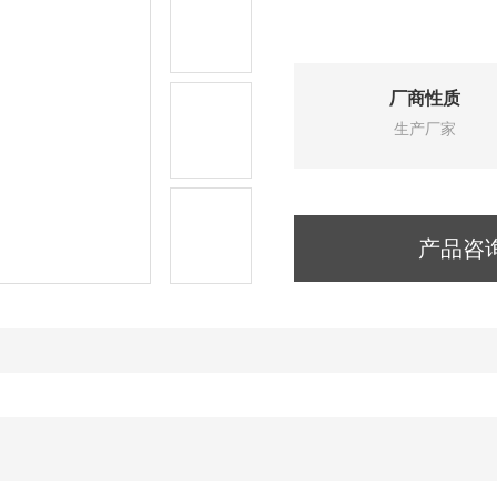
厂商性质
生产厂家
产品咨