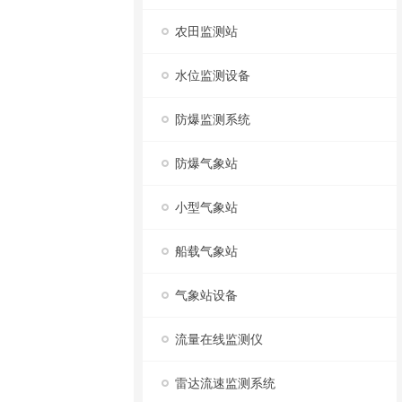
农田监测站
水位监测设备
防爆监测系统
防爆气象站
小型气象站
船载气象站
气象站设备
流量在线监测仪
雷达流速监测系统