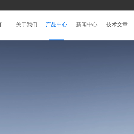
页
关于我们
产品中心
新闻中心
技术文章