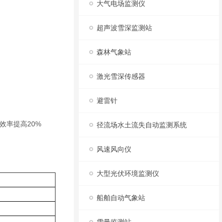
大气电场监测仪
超声波雪深监测站
森林气象站
激光雪深传感器
避雷针
，效率提高20%
径流场水土流失自动监测系统
风速风向仪
大型光伏环境监测仪
船舶自动气象站