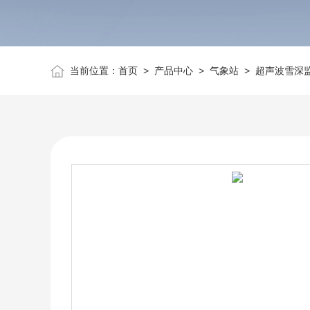
当前位置：
首页
>
产品中心
>
气象站
>
超声波雪深