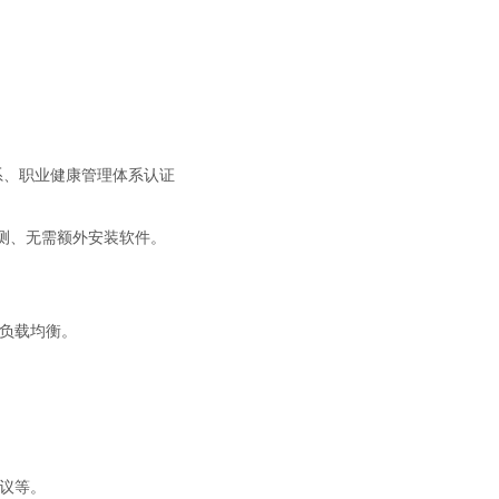
系、职业健康管理体系认证
测、无需额外安装软件。
负载均衡。
协议等。