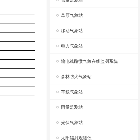
雪量监测站
草原气象站
移动气象站
电力气象站
输电线路微气象在线监测系统
森林防火气象站
车载气象站
雨量监测站
光伏气象站
太阳辐射观测仪