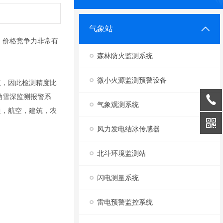
气象站
，价格竞争力非常有
森林防火监测系统
微小火源监测预警设备
点，因此检测精度比
动雪深监测报警系
气象观测系统
通，航空，建筑，农
风力发电结冰传感器
北斗环境监测站
闪电测量系统
雷电预警监控系统