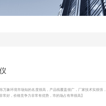
仪
东万象环境市场知的名度很高，产品线覆盖很广，厂家技术实很强
非常好，价格竞争力非常有优势，市的场占有率很高】