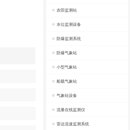
农田监测站
水位监测设备
防爆监测系统
防爆气象站
小型气象站
船载气象站
气象站设备
流量在线监测仪
雷达流速监测系统