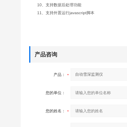
10、支持数据后处理功能
11、支持外置运行javascript脚本
产品咨询
产品：
您的单位：
您的姓名：