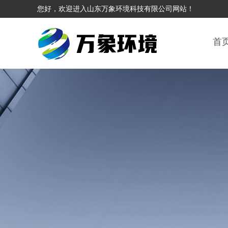
您好，欢迎进入山东万象环境科技有限公司网站！
首