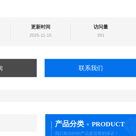
更新时间
访问量
2025-11-15
391
询
联系我们
产品分类
PRODUCT
我们相信好的产品是信誉的保证！