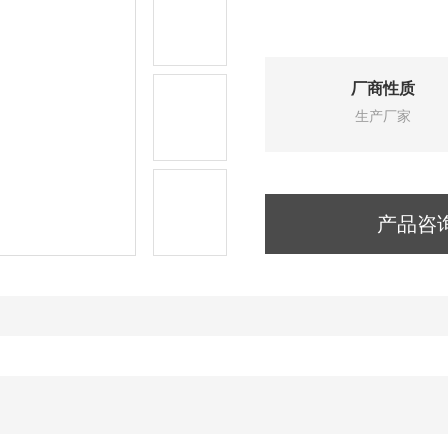
厂商性质
生产厂家
产品咨