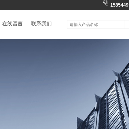
1585449
在线留言
联系我们