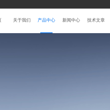
页
关于我们
产品中心
新闻中心
技术文章