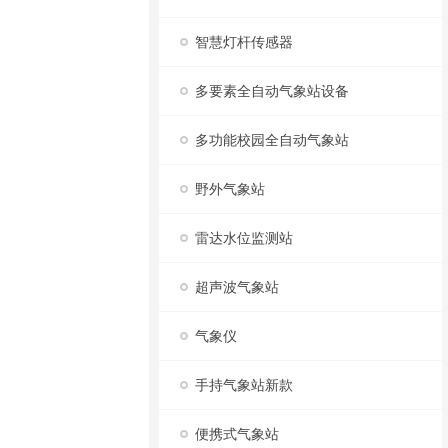
智慧灯杆传感器
多要素全自动气象站设备
多功能校园全自动气象站
野外气象站
雷达水位监测站
超声波气象站
气象仪
手持气象站新款
便携式气象站