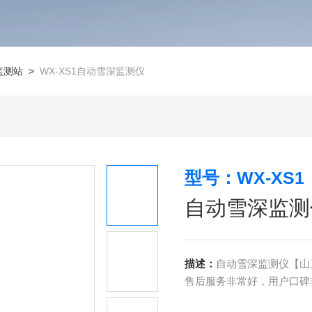
监测站
>
WX-XS1自动雪深监测仪
型号：WX-XS1
自动雪深监测
描述：
自动雪深监测仪【山
售后服务非常好，用户口碑