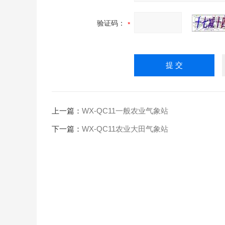
验证码：
上一篇：
WX-QC11一般农业气象站
下一篇：
WX-QC11农业大田气象站