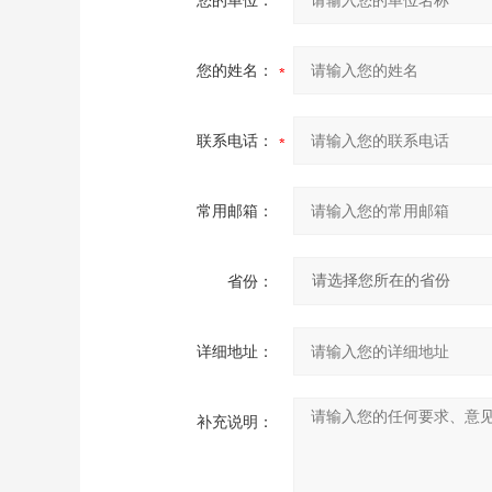
您的单位：
您的姓名：
联系电话：
常用邮箱：
省份：
详细地址：
补充说明：