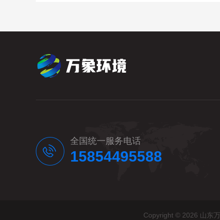
全国统一服务电话
15854495588
Copyright © 20