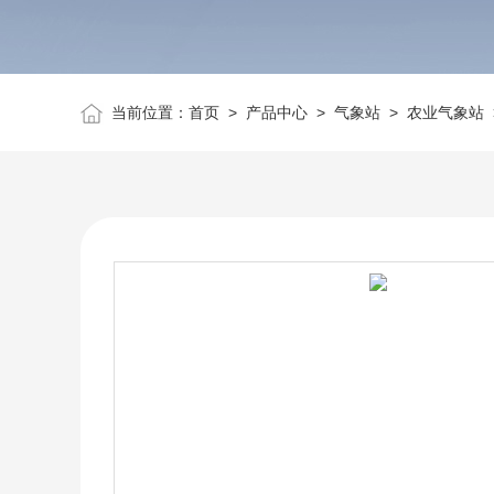
当前位置：
首页
>
产品中心
>
气象站
>
农业气象站