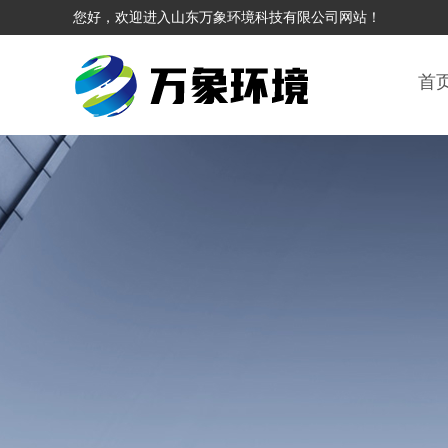
您好，欢迎进入山东万象环境科技有限公司网站！
首