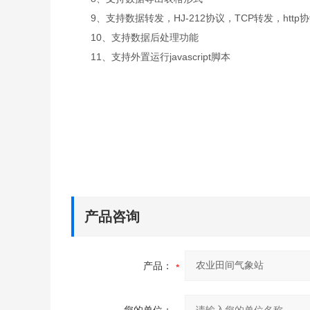
9、支持数据转发，HJ-212协议，TCP转发，http
10、支持数据后处理功能
11、支持外置运行javascript脚本
产品咨询
产品：