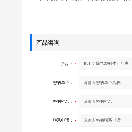
产品咨询
产品：
您的单位：
您的姓名：
联系电话：