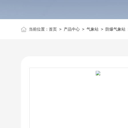
当前位置：
首页
>
产品中心
>
气象站
>
防爆气象站