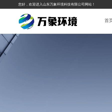
您好，欢迎进入山东万象环境科技有限公司网站！
首