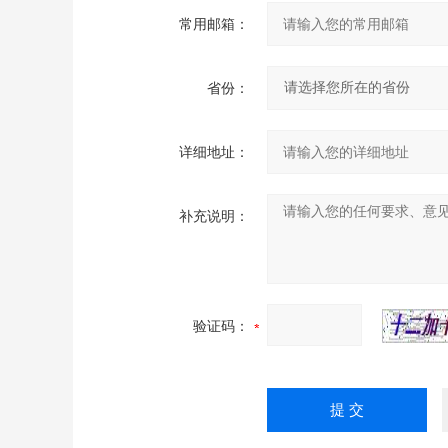
常用邮箱：
省份：
详细地址：
补充说明：
验证码：