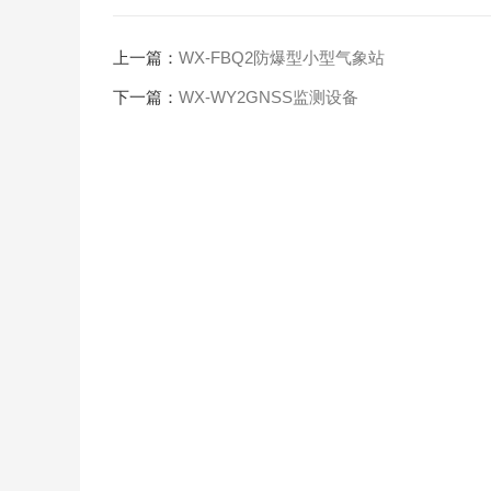
上一篇：
WX-FBQ2防爆型小型气象站
下一篇：
WX-WY2GNSS监测设备