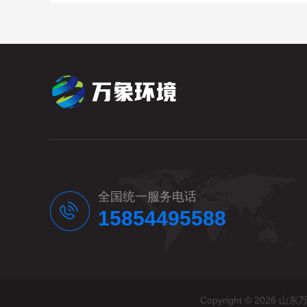
全国统一服务电话
15854495588
Copyright © 20