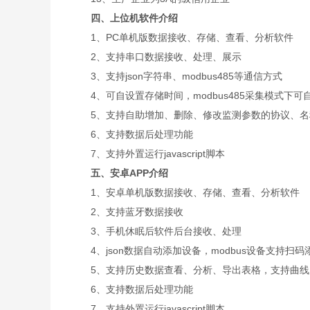
四、
上位机软件介绍
1、PC单机版数据接收、存储、查看、分析软件
2、支持串口数据接收、处理、展示
3、支持json字符串、modbus485等通信方式
4、可自设置存储时间，modbus485采集模式下可
5、支持自助增加、删除、修改监测参数的协议、名
6、支持数据后处理功能
7、支持外置运行javascript脚本
五、安卓APP介绍
1、安卓单机版数据接收、存储、查看、分析软件
2、支持蓝牙数据接收
3、手机休眠后软件后台接收、处理
4、json数据自动添加设备，modbus设备支持扫码
5、支持历史数据查看、分析、导出表格，支持曲线
6、支持数据后处理功能
7、支持外置运行javascript脚本