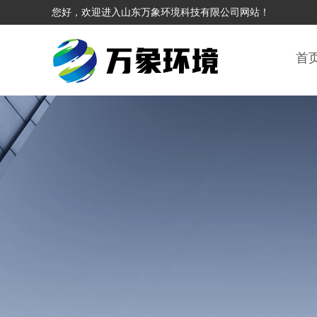
您好，欢迎进入山东万象环境科技有限公司网站！
首