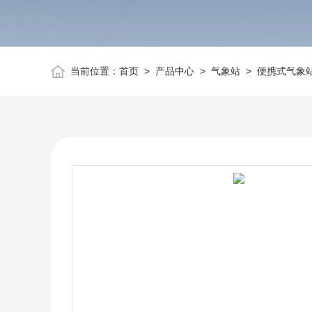
当前位置：
首页
>
产品中心
>
气象站
>
便携式气象