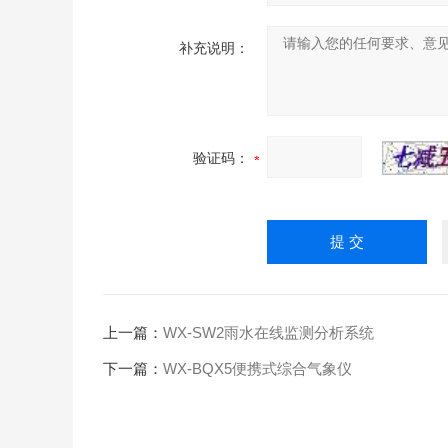
补充说明：
验证码：
上一篇：
WX-SW2雨水在线监测分析系统
下一篇：
WX-BQX5便携式综合气象仪