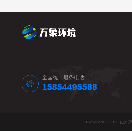
全国统一服务电话
15854495588
Copyright © 20