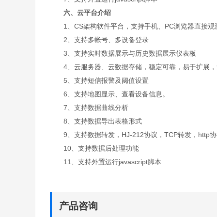
六、云平台介绍
1、CS架构软件平台，支持手机、PC浏览器直接观
2、支持多帐号、多设备登录
3、支持实时数据展示与历史数据展示仪表板
4、云服务器、云数据存储，稳定可靠，易于扩展，
5、支持短信报警及阈值设置
6、支持地图显示、查看设备信息。
7、支持数据曲线分析
8、支持数据导出表格形式
9、支持数据转发，HJ-212协议，TCP转发，http
10、支持数据后处理功能
11、支持外置运行javascript脚本
产品咨询