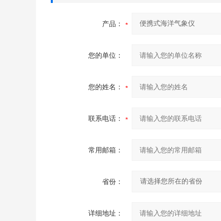
产品：
您的单位：
您的姓名：
联系电话：
常用邮箱：
省份：
详细地址：