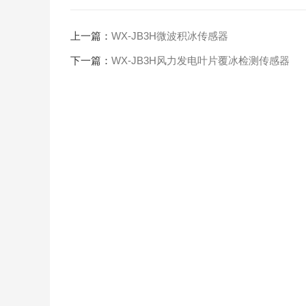
上一篇：
WX-JB3H微波积冰传感器
下一篇：
WX-JB3H风力发电叶片覆冰检测传感器