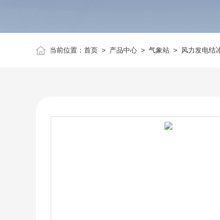
当前位置：
首页
>
产品中心
>
气象站
>
风力发电结