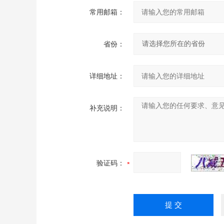
常用邮箱：
省份：
详细地址：
补充说明：
验证码：