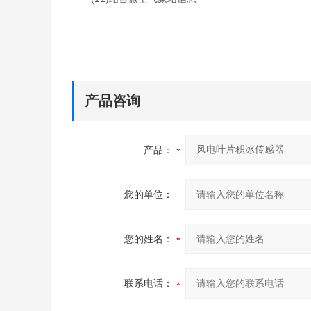
产品咨询
产品：
您的单位：
您的姓名：
联系电话：