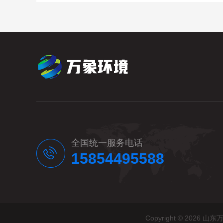
全国统一服务电话
15854495588
Copyright © 20