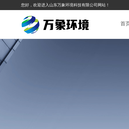
您好，欢迎进入山东万象环境科技有限公司网站！
首