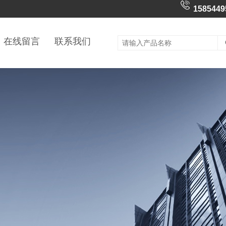
1585449
在线留言
联系我们