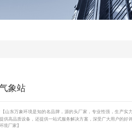
气象站
站【山东万象环境是知的名品牌，源的头厂家，专业性强，生产实
提供高品质设备，还提供一站式服务解决方案，深受广大用户的好
环境厂家】