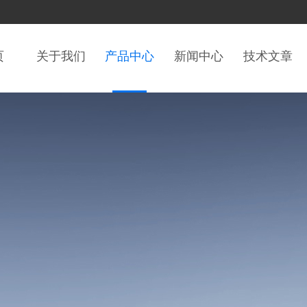
页
关于我们
产品中心
新闻中心
技术文章