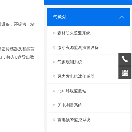
气象站
质设备，还提供一站
森林防火监测系统
微小火源监测预警设备
精密传感器及智能芯
口，接入U盘导出数
气象观测系统
风力发电结冰传感器
北斗环境监测站
闪电测量系统
雷电预警监控系统