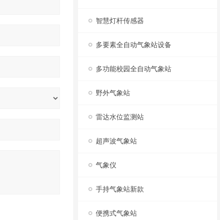
智慧灯杆传感器
多要素全自动气象站设备
多功能校园全自动气象站
野外气象站
雷达水位监测站
超声波气象站
气象仪
手持气象站新款
便携式气象站