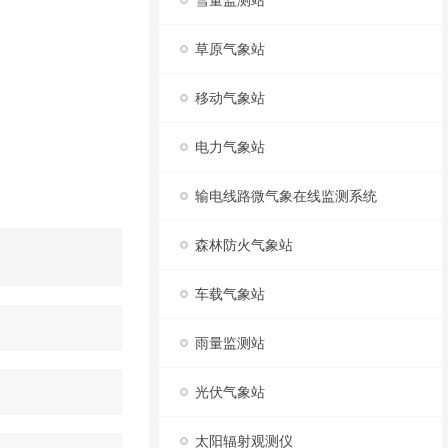
雪量监测站
草原气象站
移动气象站
电力气象站
输电线路微气象在线监测系统
森林防火气象站
车载气象站
雨量监测站
光伏气象站
太阳辐射观测仪