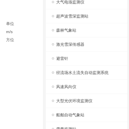
大气电场监测仪
超声波雪深监测站
单位
森林气象站
m/s
方位
激光雪深传感器
避雷针
径流场水土流失自动监测系统
风速风向仪
大型光伏环境监测仪
船舶自动气象站