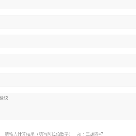
请输入计算结果（填写阿拉伯数字），如：三加四=7