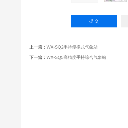
上一篇：
WX-SQ2手持便携式气象站
下一篇：
WX-SQ5高精度手持综合气象站