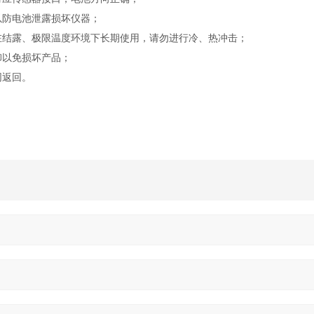
防电池泄露损坏仪器；
结露、极限温度环境下长期使用，请勿进行冷、热冲击；
以免损坏产品；
同返回。