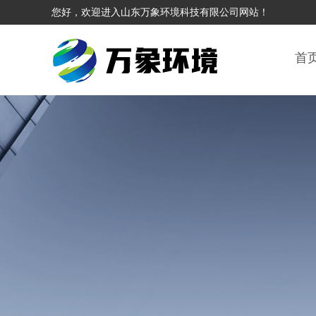
您好，欢迎进入山东万象环境科技有限公司网站！
首