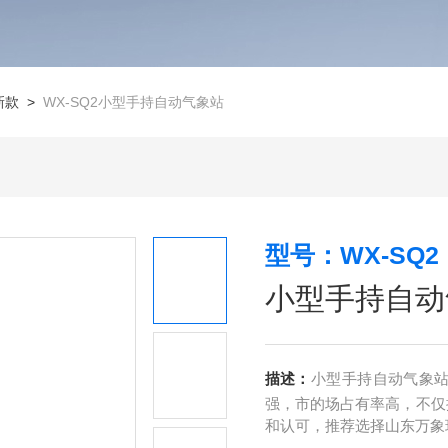
新款
>
WX-SQ2小型手持自动气象站
型号：WX-SQ2
小型手持自动
描述：
小型手持自动气象
强，市的场占有率高，不仅
和认可，推荐选择山东万象