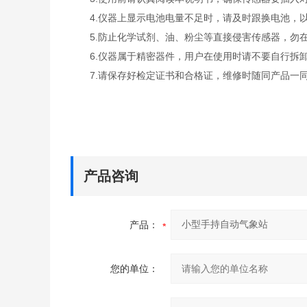
4.仪器上显示电池电量不足时，请及时跟换电池，以
5.防止化学试剂、油、粉尘等直接侵害传感器，勿在
6.仪器属于精密器件，用户在使用时请不要自行拆卸
7.请保存好检定证书和合格证，维修时随同产品一
产品咨询
产品：
您的单位：