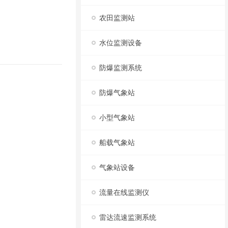
农田监测站
水位监测设备
防爆监测系统
防爆气象站
小型气象站
船载气象站
气象站设备
流量在线监测仪
雷达流速监测系统