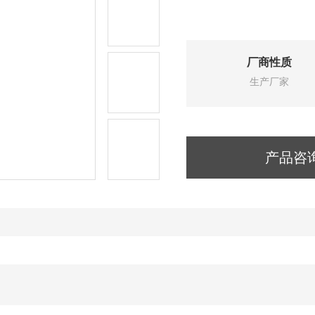
厂商性质
生产厂家
产品咨