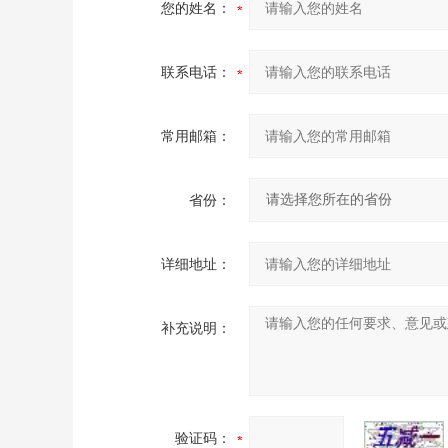
您的姓名：
联系电话：
常用邮箱：
省份：
详细地址：
补充说明：
验证码：