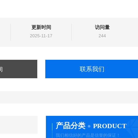
更新时间
访问量
2025-11-17
244
询
联系我们
产品分类
PRODUCT
我们相信好的产品是信誉的保证！