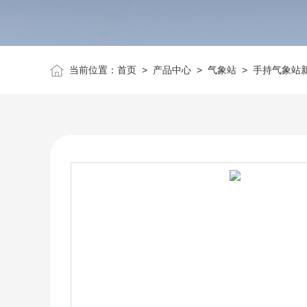
当前位置：
首页
>
产品中心
>
气象站
>
手持气象站