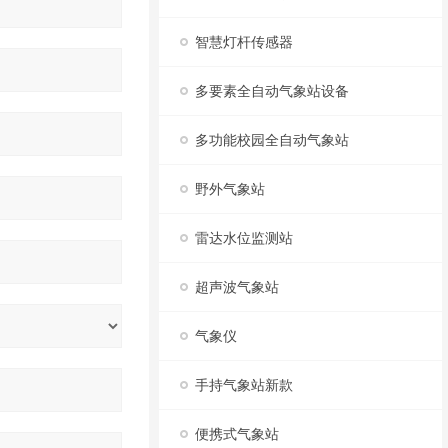
智慧灯杆传感器
多要素全自动气象站设备
多功能校园全自动气象站
野外气象站
雷达水位监测站
超声波气象站
气象仪
手持气象站新款
便携式气象站