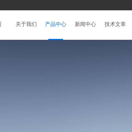
页
关于我们
产品中心
新闻中心
技术文章