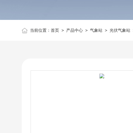
当前位置：
首页
>
产品中心
>
气象站
>
光伏气象站