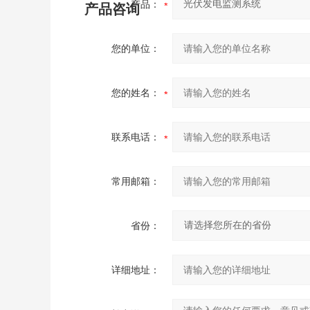
产品：
产品咨询
您的单位：
您的姓名：
联系电话：
常用邮箱：
省份：
详细地址：