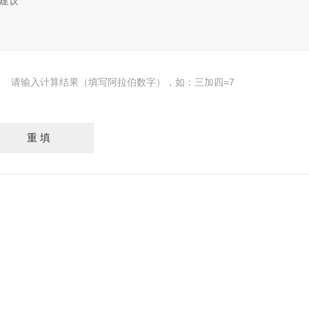
请输入计算结果（填写阿拉伯数字），如：三加四=7