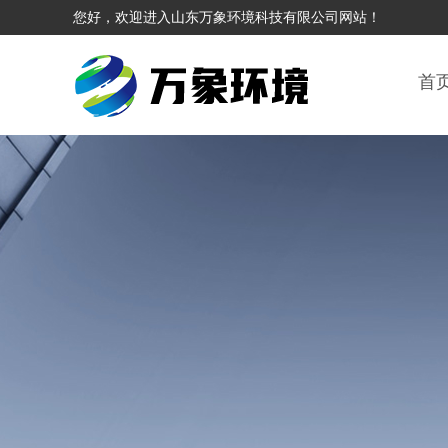
您好，欢迎进入山东万象环境科技有限公司网站！
首