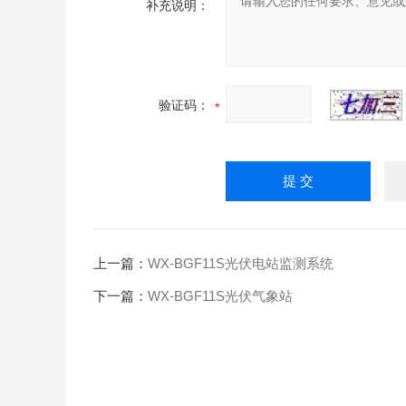
补充说明：
验证码：
上一篇：
WX-BGF11S光伏电站监测系统
下一篇：
WX-BGF11S光伏气象站