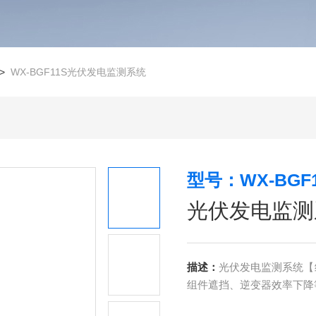
>
WX-BGF11S光伏发电监测系统
型号：WX-BGF1
光伏发电监测
描述：
光伏发电监测系统【
组件遮挡、逆变器效率下降