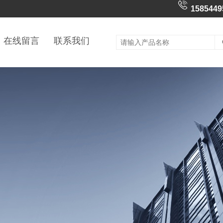
1585449
在线留言
联系我们