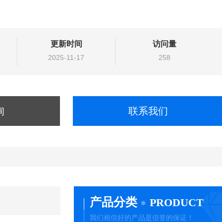
更新时间
访问量
2025-11-17
258
询
联系我们
产品分类
PRODUCT
我们相信好的产品是信誉的保证！