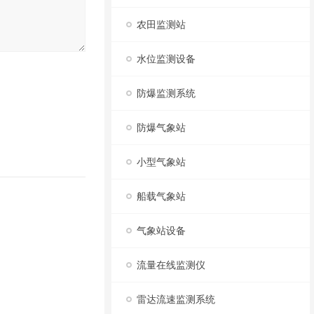
农田监测站
水位监测设备
防爆监测系统
防爆气象站
小型气象站
船载气象站
气象站设备
流量在线监测仪
雷达流速监测系统