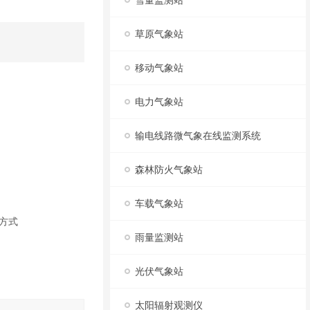
雪量监测站
草原气象站
移动气象站
电力气象站
输电线路微气象在线监测系统
森林防火气象站
车载气象站
方式
雨量监测站
光伏气象站
太阳辐射观测仪