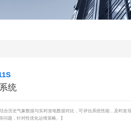
1S
系统
结合历史气象数据与实时发电数据对比，可评估系统性能，及时发
等问题，针对性优化运维策略。】