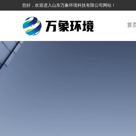
您好，欢迎进入山东万象环境科技有限公司网站！
首