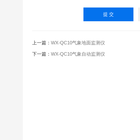
上一篇：
WX-QC10气象地面监测仪
下一篇：
WX-QC10气象自动监测仪