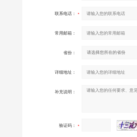
联系电话：
常用邮箱：
省份：
详细地址：
补充说明：
验证码：