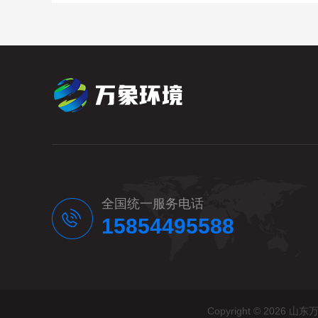
全国统一服务电话
15854495588
Copyright © 20