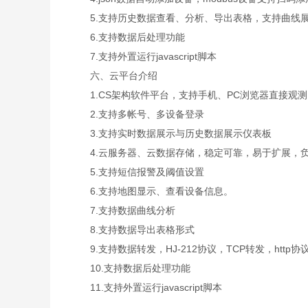
5.支持历史数据查看、分析、导出表格，支持曲线展
6.支持数据后处理功能
7.支持外置运行javascript脚本
六、云平台介绍
1.CS架构软件平台，支持手机、PC浏览器直接观
2.支持多帐号、多设备登录
3.支持实时数据展示与历史数据展示仪表板
4.云服务器、云数据存储，稳定可靠，易于扩展，
5.支持短信报警及阈值设置
6.支持地图显示、查看设备信息。
7.支持数据曲线分析
8.支持数据导出表格形式
9.支持数据转发，HJ-212协议，TCP转发，http协
10.支持数据后处理功能
11.支持外置运行javascript脚本