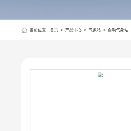
当前位置：
首页
>
产品中心
>
气象站
>
自动气象站