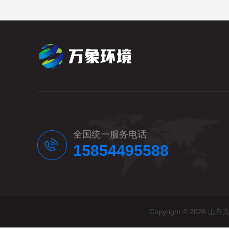
全国统一服务电话
15854495588
Copyright © 20