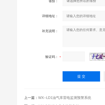
省份：
详细地址：
补充说明：
验证码：
上一篇：
WX--LD1油气库雷电监测预警系统