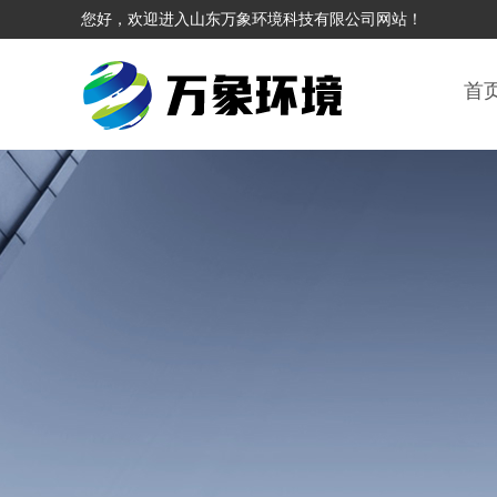
您好，欢迎进入山东万象环境科技有限公司网站！
首