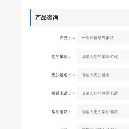
产品咨询
产品：
您的单位：
您的姓名：
联系电话：
常用邮箱：