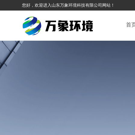
您好，欢迎进入山东万象环境科技有限公司网站！
首