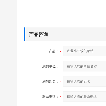
产品咨询
产品：
您的单位：
您的姓名：
联系电话：