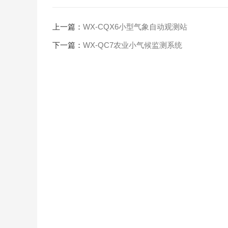
上一篇：
WX-CQX6小型气象自动观测站
下一篇：
WX-QC7农业小气候监测系统