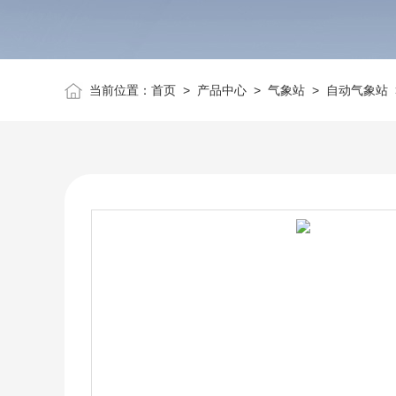
当前位置：
首页
>
产品中心
>
气象站
>
自动气象站