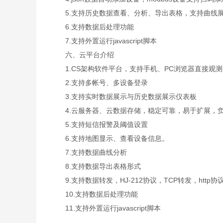
5.支持历史数据查看、分析、导出表格，支持曲线展
6.支持数据后处理功能
7.支持外置运行javascript脚本
六、云平台介绍
1.CS架构软件平台，支持手机、PC浏览器直接观
2.支持多帐号、多设备登录
3.支持实时数据展示与历史数据展示仪表板
4.云服务器、云数据存储，稳定可靠，易于扩展，
5.支持短信报警及阈值设置
6.支持地图显示、查看设备信息。
7.支持数据曲线分析
8.支持数据导出表格形式
9.支持数据转发，HJ-212协议，TCP转发，http协
10.支持数据后处理功能
11.支持外置运行javascript脚本