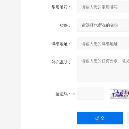
常用邮箱：
省份：
详细地址：
补充说明：
验证码：