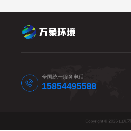
全国统一服务电话
15854495588
Copyright © 20