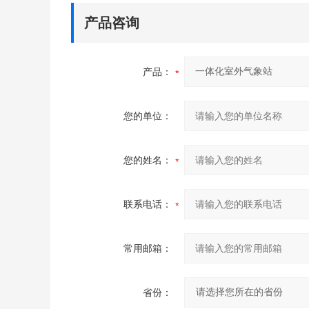
产品咨询
产品：
您的单位：
您的姓名：
联系电话：
常用邮箱：
省份：