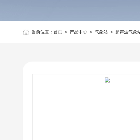
当前位置：
首页
>
产品中心
>
气象站
>
超声波气象