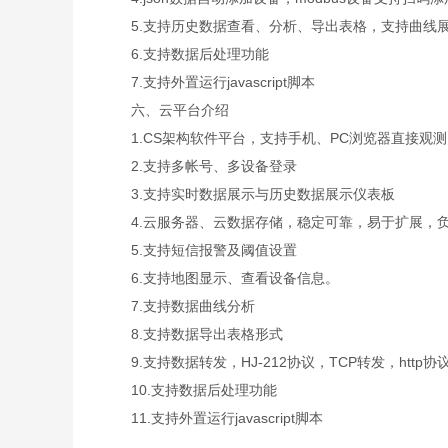
5.支持历史数据查看、分析、导出表格，支持曲线展
6.支持数据后处理功能
7.支持外置运行javascript脚本
六、云平台介绍
1.CS架构软件平台，支持手机、PC浏览器直接观
2.支持多帐号、多设备登录
3.支持实时数据展示与历史数据展示仪表板
4.云服务器、云数据存储，稳定可靠，易于扩展，
5.支持短信报警及阈值设置
6.支持地图显示、查看设备信息。
7.支持数据曲线分析
8.支持数据导出表格形式
9.支持数据转发，HJ-212协议，TCP转发，http协
10.支持数据后处理功能
11.支持外置运行javascript脚本