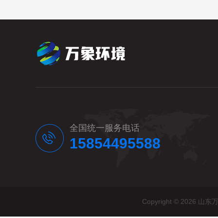
全国统一服务电话
15854495588
Copyright © 20