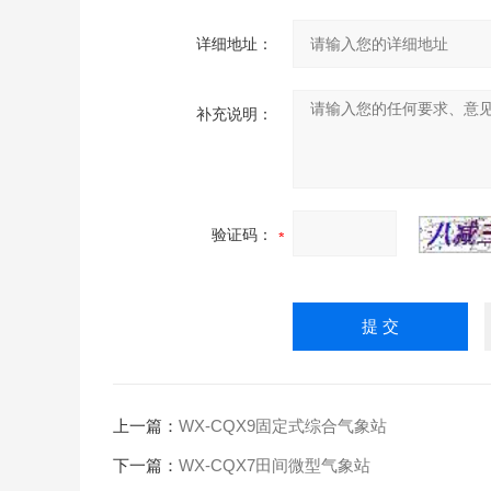
详细地址：
补充说明：
验证码：
上一篇：
WX-CQX9固定式综合气象站
下一篇：
WX-CQX7田间微型气象站