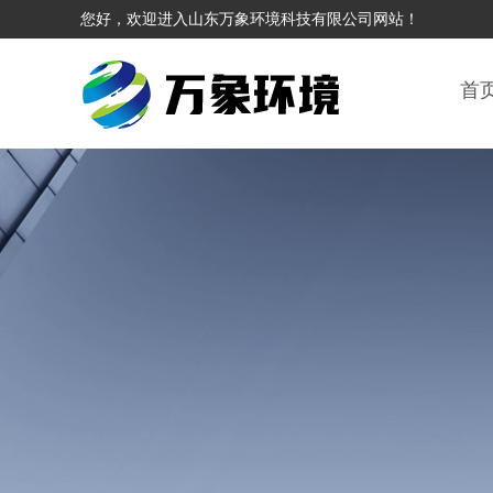
您好，欢迎进入山东万象环境科技有限公司网站！
首