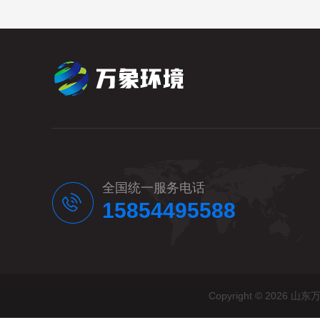
全国统一服务电话
15854495588
Copyright © 20