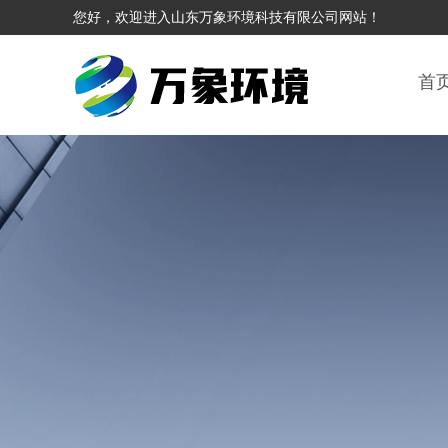
您好，欢迎进入山东万象环境科技有限公司网站！
首