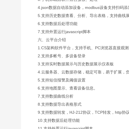
4.json数据自动添加设备，modbus设备支持扫码
5.支持历史数据查看、分析、导出表格，支持曲线展
6.支持数据后处理功能
7.支持外置运行javascript脚本
六、云平台介绍
1.CS架构软件平台，支持手机、PC浏览器直接观
2.支持多帐号、多设备登录
3.支持实时数据展示与历史数据展示仪表板
4.云服务器、云数据存储，稳定可靠，易于扩展，
5.支持短信报警及阈值设置
6.支持地图显示、查看设备信息。
7.支持数据曲线分析
8.支持数据导出表格形式
9.支持数据转发，HJ-212协议，TCP转发，http协
10.支持数据后处理功能
11.支持外置运行javascript脚本