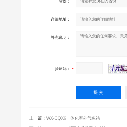
省份：
详细地址：
补充说明：
验证码：
上一篇：
WX-CQX6一体化室外气象站