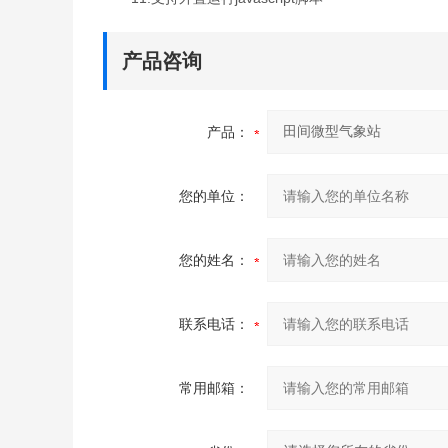
产品咨询
产品：
您的单位：
您的姓名：
联系电话：
常用邮箱：