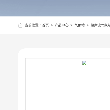
当前位置：
首页
>
产品中心
>
气象站
>
超声波气象