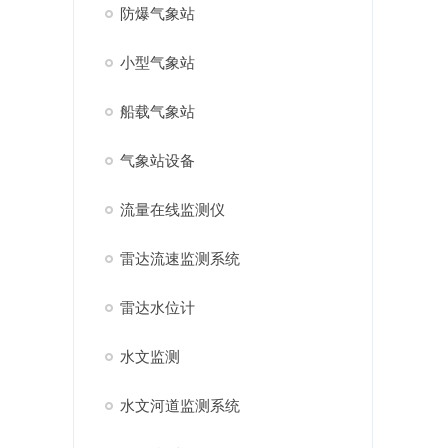
防爆气象站
小型气象站
船载气象站
气象站设备
流量在线监测仪
雷达流速监测系统
雷达水位计
水文监测
水文河道监测系统