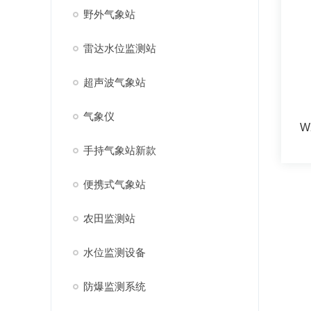
野外气象站
雷达水位监测站
超声波气象站
气象仪
W
手持气象站新款
便携式气象站
农田监测站
水位监测设备
防爆监测系统