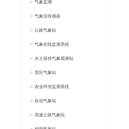
气象监测
气象仪传感器
公路气象站
气象在线监测系统
水土保持气象观测站
景区气象站
农业环境监测系统
自动气象站
高速公路气象站
校园气象站