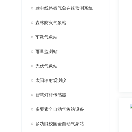
输电线路微气象在线监测系统
森林防火气象站
车载气象站
雨量监测站
光伏气象站
太阳辐射观测仪
智慧灯杆传感器
多要素全自动气象站设备
多功能校园全自动气象站