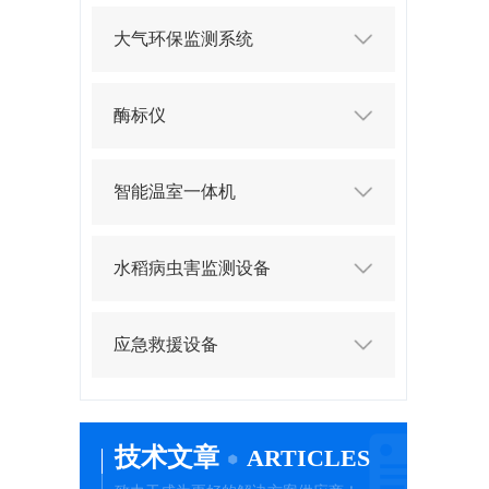
大气环保监测系统
酶标仪
智能温室一体机
水稻病虫害监测设备
应急救援设备
技术文章
ARTICLES