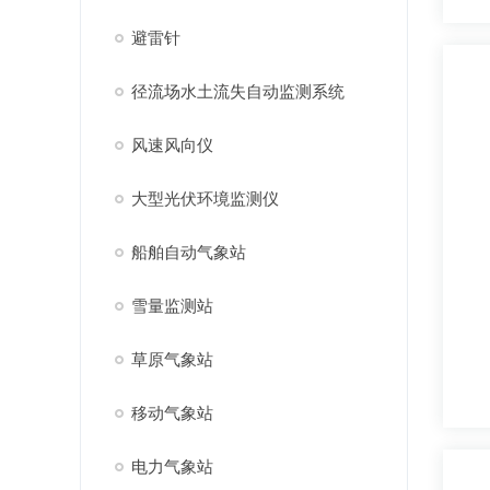
避雷针
径流场水土流失自动监测系统
风速风向仪
大型光伏环境监测仪
船舶自动气象站
雪量监测站
草原气象站
移动气象站
电力气象站