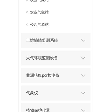
农业气象站
公园气象站
土壤墒情监测系统
大气环境监测设备
非洲猪瘟pcr检测仪
气象仪
植物保护仪器