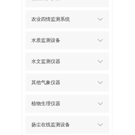
农业四情监测系统
水质监测设备
水文监测仪器
其他气象仪器
植物生理仪器
扬尘在线监测设备