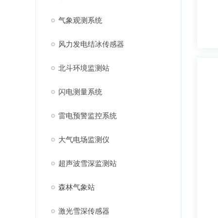
气象观测系统
风力发电结冰传感器
北斗环境监测站
闪电测量系统
雷电预警监控系统
大气电场监测仪
超声波雪深监测站
森林气象站
激光雪深传感器