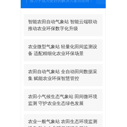
致力于成为更好的解决方案供应商！
智能农田自动气象站 智能云端联动
推动农业环保数字化升级
农业微型气象站 轻量化田间监测设
备 适配精细化农业环保场景
农田自动气象站 全自动田间数据采
集 赋能农业环保智慧管控
农田小气候生态气象站 田间微环境
监测 守护农业生态绿色发展
农业一般气象站 农田生态环境监测