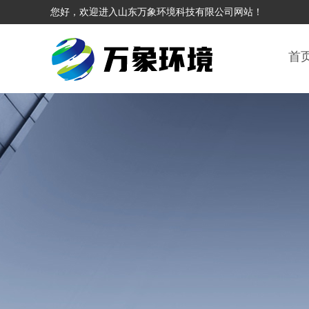
您好，欢迎进入山东万象环境科技有限公司网站！
首