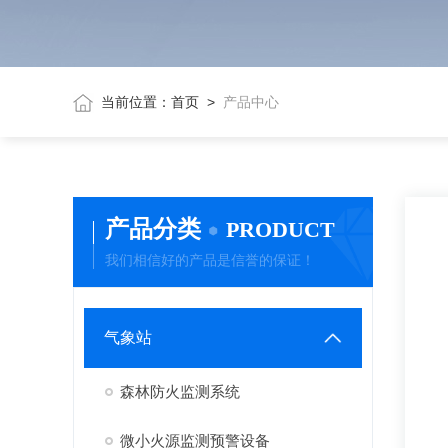
当前位置：
首页
>
产品中心
产品分类
PRODUCT
我们相信好的产品是信誉的保证！
气象站
森林防火监测系统
微小火源监测预警设备