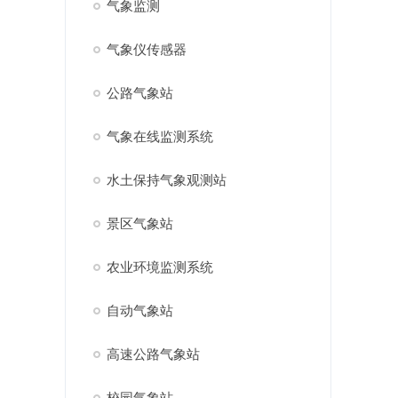
气象监测
气象仪传感器
公路气象站
气象在线监测系统
水土保持气象观测站
景区气象站
农业环境监测系统
自动气象站
高速公路气象站
校园气象站