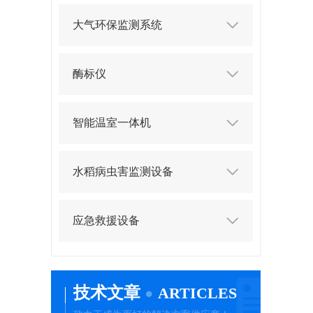
大气环保监测系统
酶标仪
智能温室一体机
水稻病虫害监测设备
应急救援设备
技术文章
ARTICLES