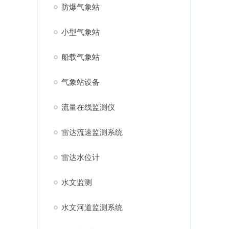
防爆气象站
小型气象站
船载气象站
气象站设备
流量在线监测仪
雷达流速监测系统
雷达水位计
水文监测
水文河道监测系统