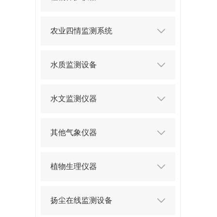
农业四情监测系统
水质监测设备
水文监测仪器
其他气象仪器
植物生理仪器
扬尘在线监测设备