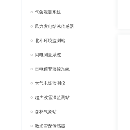
气象观测系统
风力发电结冰传感器
北斗环境监测站
闪电测量系统
雷电预警监控系统
大气电场监测仪
超声波雪深监测站
森林气象站
激光雪深传感器