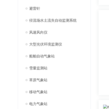
避雷针
径流场水土流失自动监测系统
风速风向仪
大型光伏环境监测仪
船舶自动气象站
雪量监测站
草原气象站
移动气象站
电力气象站