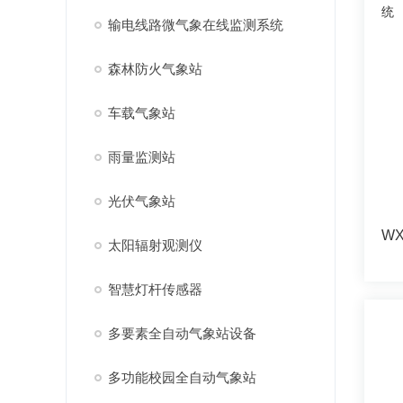
输电线路微气象在线监测系统
森林防火气象站
车载气象站
雨量监测站
光伏气象站
太阳辐射观测仪
智慧灯杆传感器
多要素全自动气象站设备
多功能校园全自动气象站