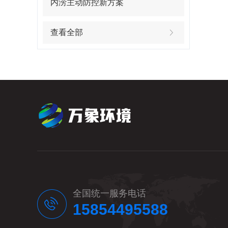
内涝主动防控新方案
查看全部
全国统一服务电话
15854495588