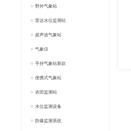
野外气象站
雷达水位监测站
超声波气象站
气象仪
手持气象站新款
便携式气象站
农田监测站
水位监测设备
防爆监测系统