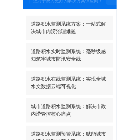
致力于成为更好的解决方案供应商！
道路积水监测系统方案：一站式解
决城市内涝治理难题
道路积水实时监测系统：毫秒级感
知筑牢城市防汛安全线
道路积水在线监测系统：实现全域
水文数据云端可视化
城市道路积水监测系统：解决市政
内涝管控核心痛点
道路积水监测预警系统：赋能城市