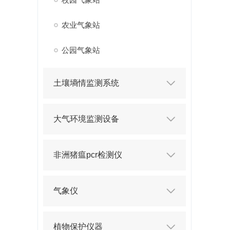
农业气象站
公园气象站
土壤墒情监测系统
大气环境监测设备
非洲猪瘟pcr检测仪
气象仪
植物保护仪器