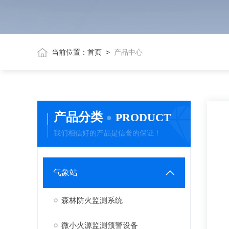
当前位置：
首页
>
产品中心
产品分类
PRODUCT
我们相信好的产品是信誉的保证！
气象站
森林防火监测系统
微小火源监测预警设备