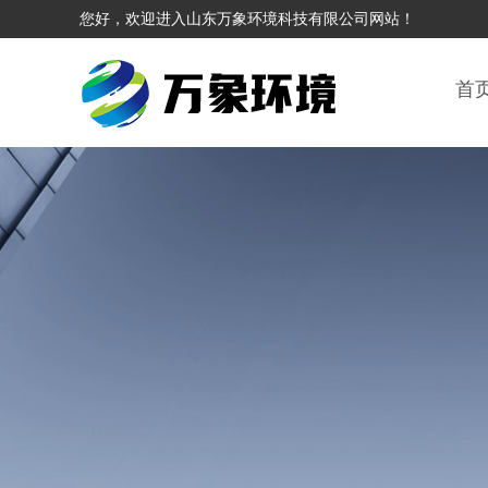
您好，欢迎进入山东万象环境科技有限公司网站！
首