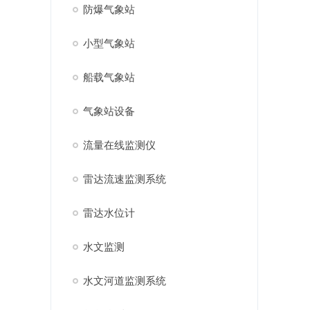
防爆气象站
小型气象站
船载气象站
气象站设备
流量在线监测仪
雷达流速监测系统
雷达水位计
水文监测
水文河道监测系统