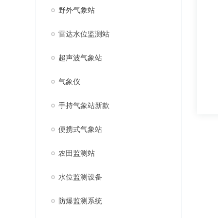
野外气象站
雷达水位监测站
超声波气象站
气象仪
手持气象站新款
便携式气象站
农田监测站
水位监测设备
防爆监测系统