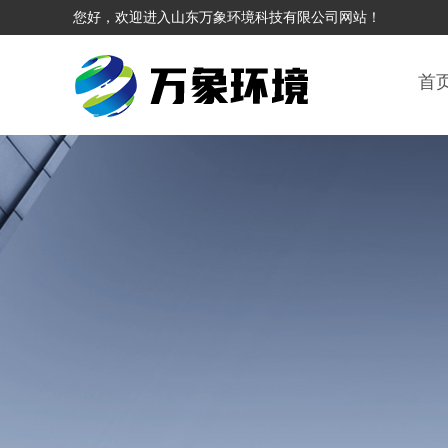
您好，欢迎进入山东万象环境科技有限公司网站！
首