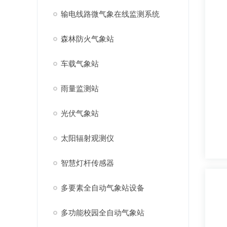
输电线路微气象在线监测系统
森林防火气象站
车载气象站
雨量监测站
光伏气象站
太阳辐射观测仪
智慧灯杆传感器
多要素全自动气象站设备
多功能校园全自动气象站