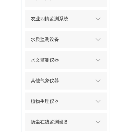
农业四情监测系统
水质监测设备
水文监测仪器
其他气象仪器
植物生理仪器
扬尘在线监测设备