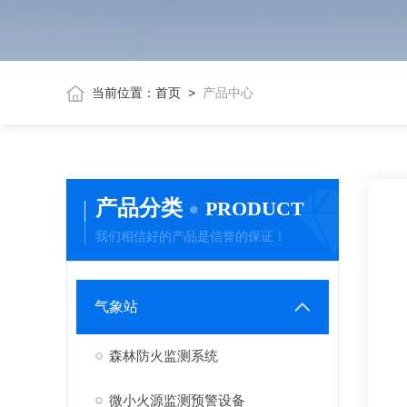
当前位置：
首页
>
产品中心
产品分类
PRODUCT
我们相信好的产品是信誉的保证！
气象站
森林防火监测系统
微小火源监测预警设备