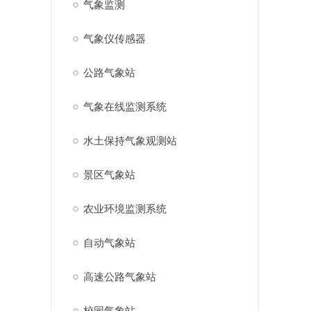
气象监测
气象仪传感器
公路气象站
气象在线监测系统
水土保持气象观测站
景区气象站
农业环境监测系统
自动气象站
高速公路气象站
校园气象站