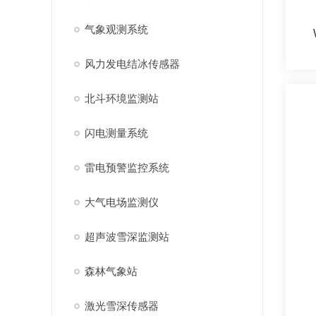
气象观测系统
风力发电结冰传感器
北斗环境监测站
闪电测量系统
雷电预警监控系统
大气电场监测仪
超声波雪深监测站
森林气象站
激光雪深传感器