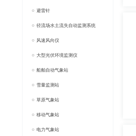
避雷针
径流场水土流失自动监测系统
风速风向仪
大型光伏环境监测仪
船舶自动气象站
雪量监测站
草原气象站
移动气象站
电力气象站