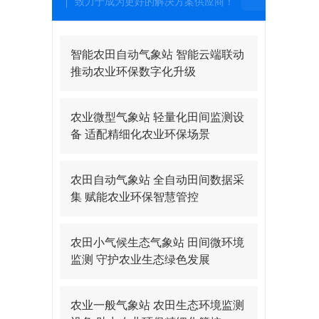
致力于成为更好的解决方案供应商！
智能农田自动气象站 智能云端联动
推动农业环保数字化升级
农业微型气象站 轻量化田间监测设
备 适配精细化农业环保场景
农田自动气象站 全自动田间数据采
集 赋能农业环保智慧管控
农田小气候生态气象站 田间微环境
监测 守护农业生态绿色发展
农业一般气象站 农田生态环境监测