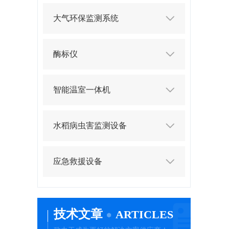
大气环保监测系统
酶标仪
智能温室一体机
水稻病虫害监测设备
应急救援设备
技术文章
ARTICLES