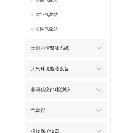
农业气象站
公园气象站
土壤墒情监测系统
大气环境监测设备
非洲猪瘟pcr检测仪
气象仪
植物保护仪器