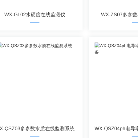
WX-GL02水硬度在线监测仪
WX-ZS07多
X-QSZ03多参数水质在线监测系统