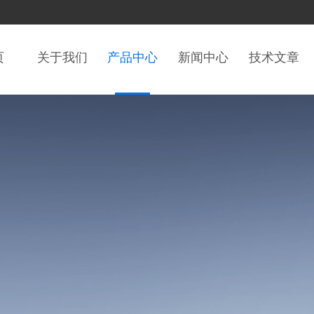
页
关于我们
产品中心
新闻中心
技术文章