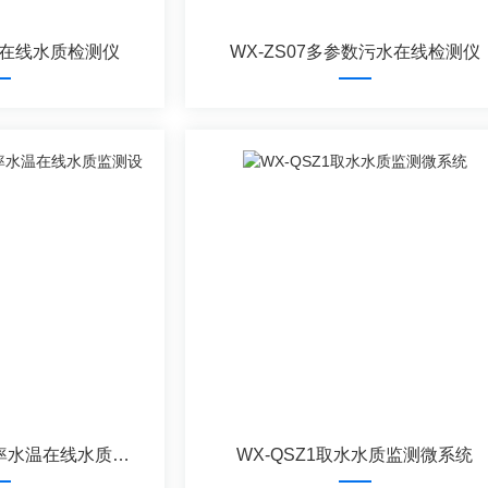
参数在线水质检测仪
WX-ZS07多参数污水在线检测仪
WX-QSZ04ph电导率水温在线水质监测设备
WX-QSZ1取水水质监测微系统