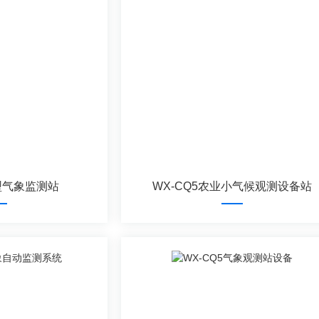
小型气象监测站
WX-CQ5农业小气候观测设备站