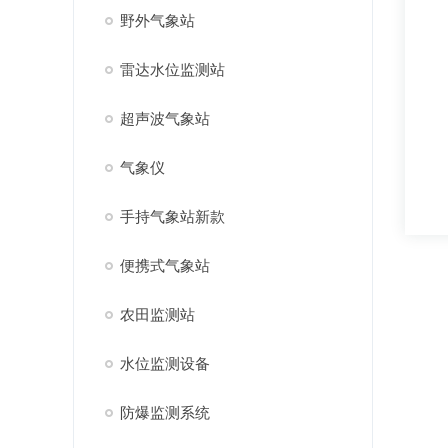
野外气象站
雷达水位监测站
超声波气象站
气象仪
手持气象站新款
便携式气象站
农田监测站
水位监测设备
防爆监测系统