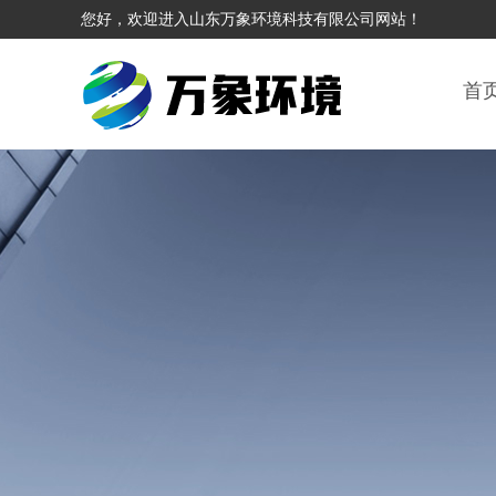
您好，欢迎进入山东万象环境科技有限公司网站！
首