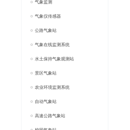
气象监测
气象仪传感器
公路气象站
气象在线监测系统
水土保持气象观测站
景区气象站
农业环境监测系统
自动气象站
高速公路气象站
校园气象站