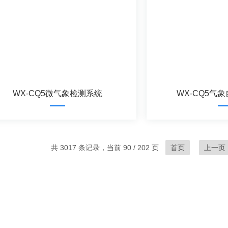
WX-CQ5微气象检测系统
WX-CQ5气
共 3017 条记录，当前 90 / 202 页
首页
上一页