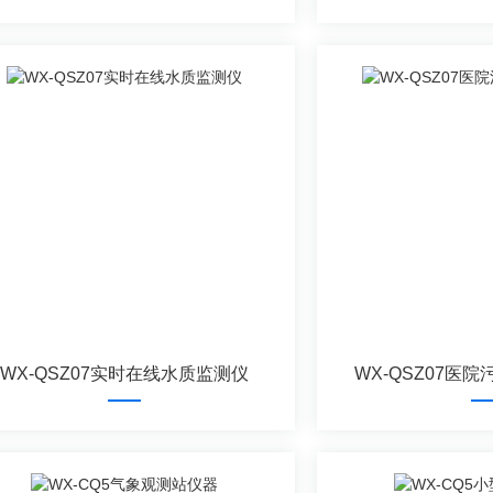
WX-QSZ07实时在线水质监测仪
WX-QSZ07医