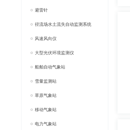
避雷针
径流场水土流失自动监测系统
风速风向仪
大型光伏环境监测仪
船舶自动气象站
雪量监测站
草原气象站
移动气象站
电力气象站