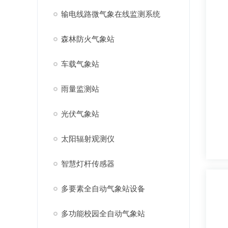
输电线路微气象在线监测系统
森林防火气象站
车载气象站
雨量监测站
光伏气象站
太阳辐射观测仪
智慧灯杆传感器
多要素全自动气象站设备
多功能校园全自动气象站