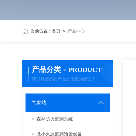
当前位置：
首页
>
产品中心
产品分类
PRODUCT
我们相信好的产品是信誉的保证！
气象站
森林防火监测系统
微小火源监测预警设备