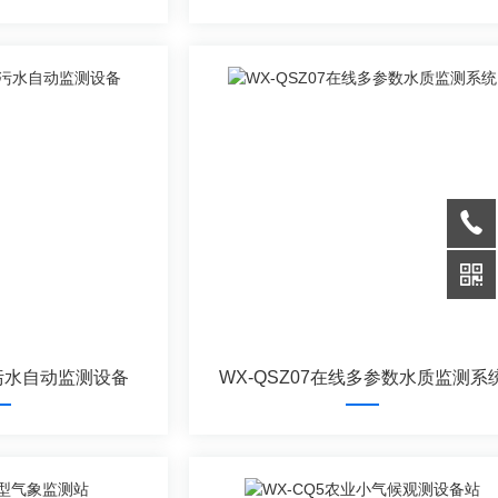
院污水自动监测设备
WX-QSZ07在线多参数水质监测系