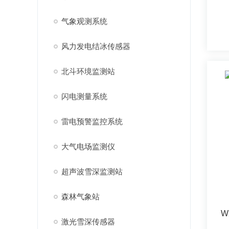
气象观测系统
风力发电结冰传感器
北斗环境监测站
闪电测量系统
雷电预警监控系统
大气电场监测仪
超声波雪深监测站
森林气象站
W
激光雪深传感器