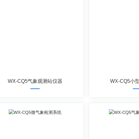
WX-CQ5气象观测站仪器
WX-CQ5