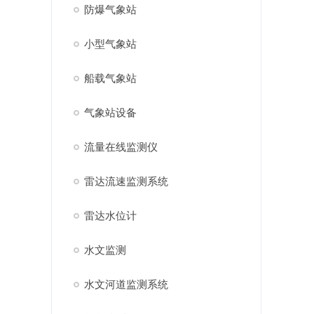
防爆气象站
小型气象站
船载气象站
气象站设备
流量在线监测仪
雷达流速监测系统
雷达水位计
水文监测
水文河道监测系统