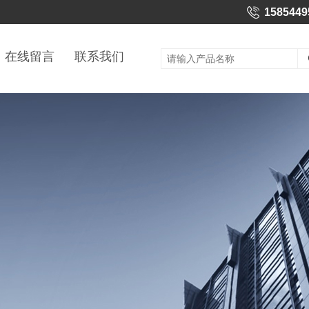
1585449
在线留言
联系我们